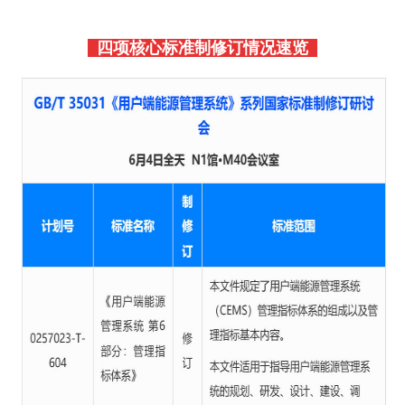
四项核心标准制修订情况速览