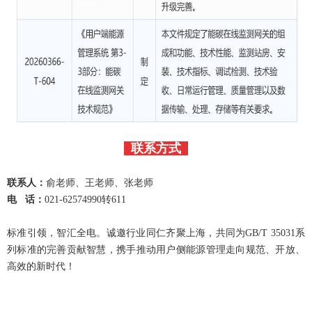
联系方式
联系人：
俞老师、王老师、张老师
电 话：
021-62574990转611
标准引领，智汇全电。诚邀行业同仁齐聚上海，共同为GB/T 35031系
列标准的完善贡献智慧，携手推动用户侧能源管理走向规范、开放、
高效的新时代！