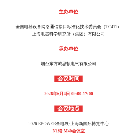
主办单位
全国电器设备网络通信接口标准化技术委员会（TC411）
上海电器科学研究所（集团）有限公司
承办单位
烟台东方威思顿电气有限公司
会议时间
2026年6月4日 09:00-17:00
会议地点
2026 EPOWER全电展·上海新国际博览中心
N1馆·M40会议室