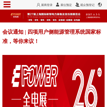
展商登录
展位预定
观众预登记
会议通知 | 四项用户侧能源管理系统国家标
准，等你来议！