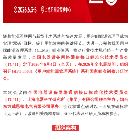
随着能源互联网与新型电力系统的快速发展，用户侧能源管理已成为
实现“双碳”目标、提升用能效率的关键环节。为进一步完善我国用户
端能源管理系统（CEMS）标准体系，推动行业技术规范统一与产业
高质量发展，
全国电器设备网络通信接口标准化技术委员会
（TC411）定于2026年6月4日（全天），在2026年全电展期间，组织
召开GB/T 35031《用户端能源管理系统》系列国家标准制修订研讨
会。
本次会议由
全国电器设备网络通信接口标准化技术委员会
（TC411）、上海电器科学研究所（集团）有限公司联合主办，烟台
东方威思顿电气有限公司承办
。会议将重点研讨以下四项在研标准
（见下表），诚邀相关领域专家、企业代表及科研人员积极参会。
组织架构