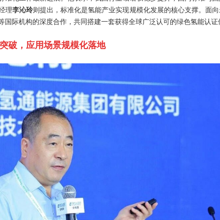
经理
李沁玲
则提出，标准化是氢能产业实现规模化发展的核心支撑。面向
等国际机构的深度合作，共同搭建一套获得全球广泛认可的绿色氢能认证
突破，应用场景规模化落地