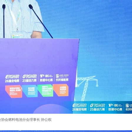
业协会燃料电池分会理事长 孙公权