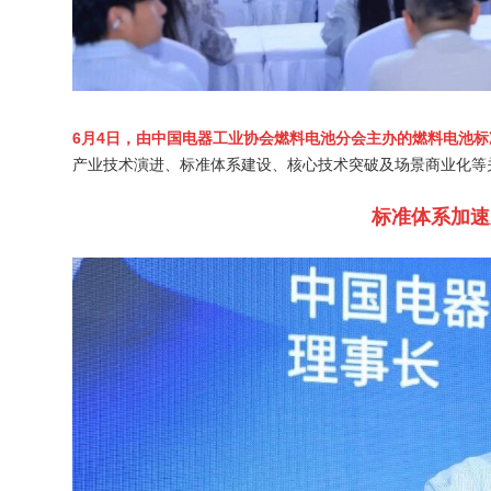
6月4日，由中国电器工业协会燃料电池分会主办的燃料电池
产业技术演进、标准体系建设、核心技术突破及场景商业化等
标准体系加速