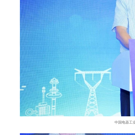
中国电器工