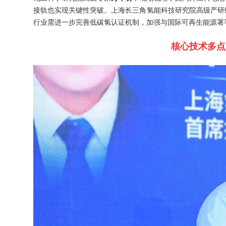
接轨也实现关键性突破。上海长三角氢能科技研究院高级产研
行业需进一步完善低碳氢认证机制，加强与国际可再生能源署
核心技术多点