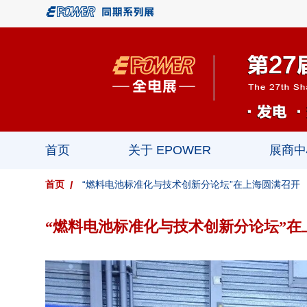
首页
关于 EPOWER
展商中
首页
“燃料电池标准化与技术创新分论坛”在上海圆满召开
“燃料电池标准化与技术创新分论坛”在