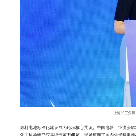
上海长三角氢
燃料电池标准化建设成为论坛核心共识。中国电器工业协会燃
化工科学研究院高级专家
万年坊
，现场梳理了国内外燃料电池