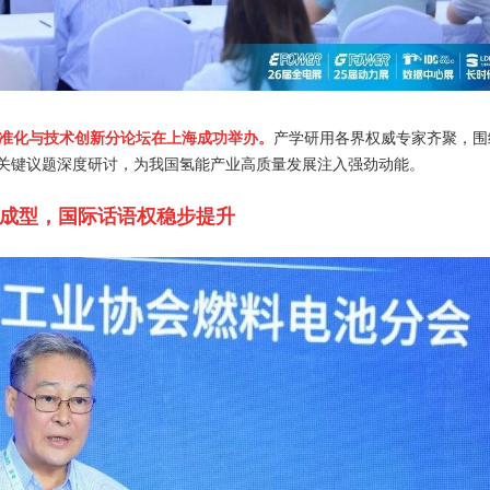
标准化与技术创新分论坛在上海成功举办。
产学研用各界权威专家齐聚，围
关键议题深度研讨，为我国氢能产业高质量发展注入强劲动能。
成型，国际话语权稳步提升