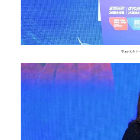
中石化石油