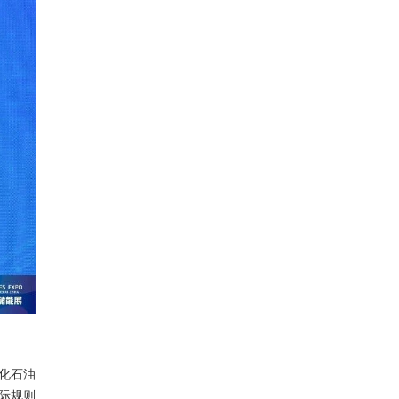
化石油
际规则