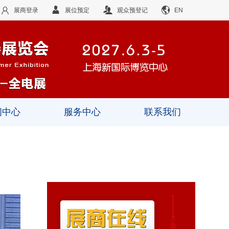
展商登录
展位预定
观众预登记
EN
闻中心
服务中心
联系我们