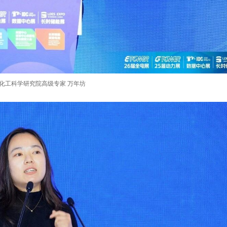
化工科学研究院高级专家 万年坊